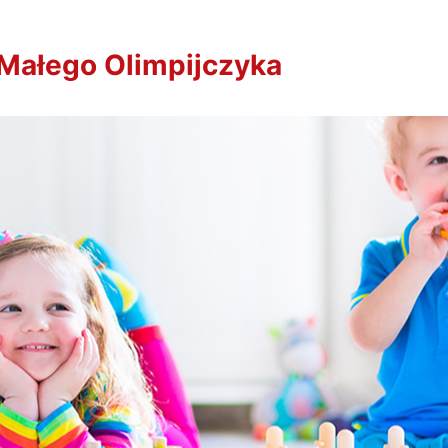
Małego Olimpijczyka