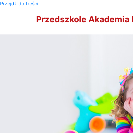
Przejdź do treści
Przedszkole Akademia 