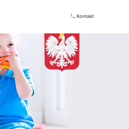
Kontakt